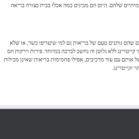
תיים שלהם. היום הם מבינים כמה אכלו בבית בצורה בריאה
ם שהם נותנים טעם של בריאות גם למי שיעדיפו בשר, או שלא
 קייטרינג ללא גלוטן זה נחשב לברכה במיוחד. פירות וירקות הם
ל אותם עם עוד מרכיבים, אפילו פחמימות בריאות שאינן מכילות
 וקייטרינג.