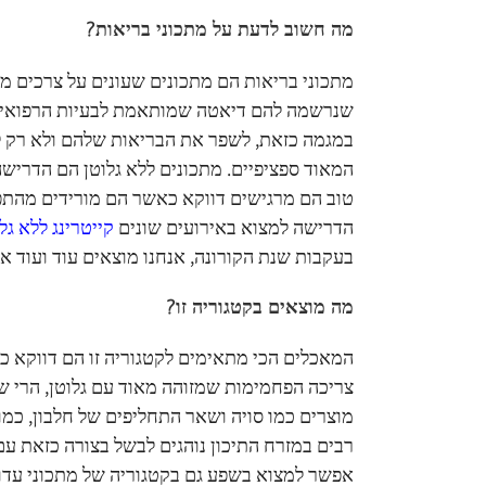
מה חשוב לדעת על מתכוני בריאות?
מתכוני בריאות הם מתכונים שעונים על צרכים מס
שנרשמה להם דיאטה שמותאמת לבעיות הרפואיות 
במגמה כזאת, לשפר את הבריאות שלהם ולא רק ל
המאוד ספציפיים. מתכונים ללא גלוטן הם הדריש
טוב הם מרגישים דווקא כאשר הם מורידים מהתפ
הדרישה למצוא באירועים שונים
קייטרינג ללא גל
בעקבות שנת הקורונה, אנחנו מוצאים עוד ועוד א
מה מוצאים בקטגוריה זו?
המאכלים הכי מתאימים לקטגוריה זו הם דווקא כ
צריכה הפחמימות שמזוהה מאוד עם גלוטן, הרי שע
מוצרים כמו סויה ושאר התחליפים של חלבון, כמו
רבים במזרח התיכון נוהגים לבשל בצורה כזאת עם 
אפשר למצוא בשפע גם בקטגוריה של מתכוני עדו