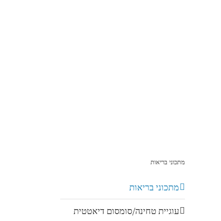
מתכוני בריאות
מתכוני בריאות
עוגיית טחינה/סומסום דיאטטית