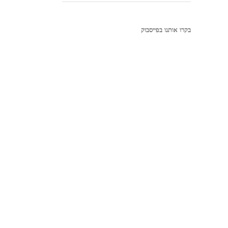
בקרו אותנו בפייסבוק