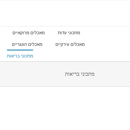
מתכוני עדות
מאכלים מרוקאיים
מאכלים עירקיים
מאכלים הונגריים
מתכוני בריאות
מתכוני בריאות