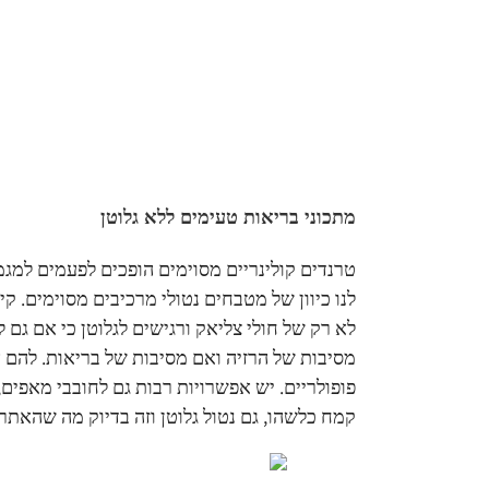
מתכוני בריאות טעימים ללא גלוטן
טרנדים קולינריים מסוימים הופכים לפעמים למגמו
לנו כיוון של מטבחים נטולי מרכיבים מסוימים. קיי
לא רק של חולי צליאק ורגישים לגלוטן כי אם גם ל
מסיבות של הרזיה ואם מסיבות של בריאות. להם
פופולריים. יש אפשרויות רבות גם לחובבי מאפים
קמח כלשהו, גם נטול גלוטן וזה בדיוק מה שהאתר