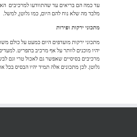
עד כמה הם בריאים עד שהתוודעו למרכיבים האמי
מלבד מה שלא נוח להם היום, כמו גלוטן, למשל.
מתכוני ירקות ופירות
מתכוני ירקות מועדפים היום כמעט על כולם משו
יהיו מוכנים לוותר על אף מרכיב בתפריט. למעדיפי
מרכיבים בסיסיים שאפשר גם לאכול טרי וגם לבש
גלוטן. לכן מתכונים אלה תמיד יהיו הבסיס בכל אתר