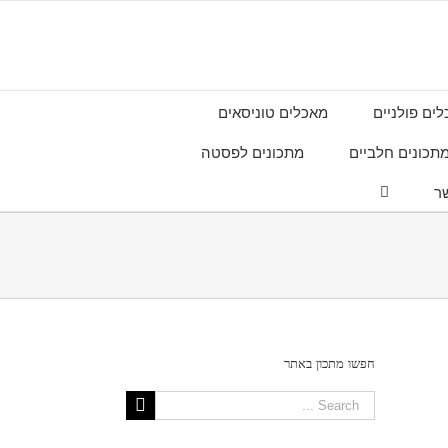
ים פולניים
מאכלים טוניסאים
תכונים חלביים
מתכונים לפסטה
ר
חפשו מתכון באתר