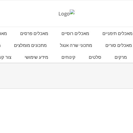
מאכלים תימניים
מאכלים רוסיים
מאכלים פרסים
מאכל
מאכלים סורים
מתכוני שרה אנגל
מתכונים מומלצים
מ
מרקים
סלטים
קינוחים
מידע שימושי
צור קש