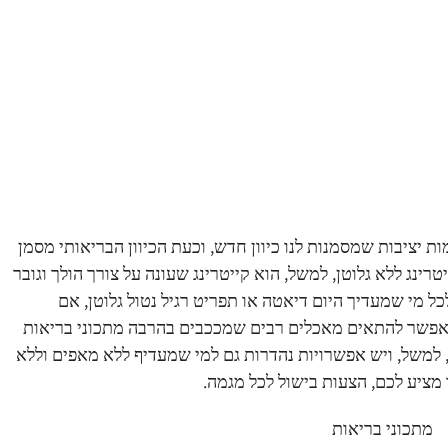
ת יציבות שמסמנות לנו כיוון חדש, וכעת הכיוון הבריאותי מסמן
טרינג ללא גלוטן, למשל, הוא קייטרינג שעונה על צורך הולך וגובר
כל מי שמעדיך היום דיאטה או תפריט רגיל נטול גלוטן, אם
 אפשר להתאים מאכלים רבים שמככבים בהרבה מתכוני בריאות
, למשל, ויש אפשרויות נהדרות גם למי שמעדיף ללא מאפים וללא
 מציע לכם, הצעות בישול לכל מגמה.