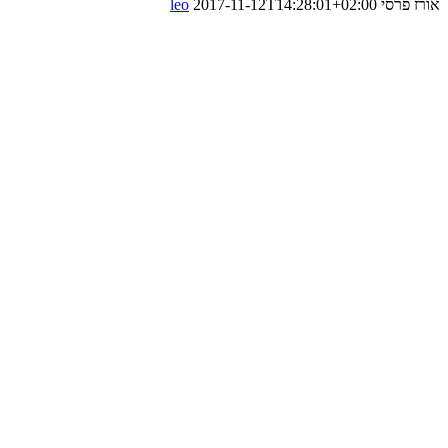
אורז פרסי
2017-11-12T14:28:01+02:00
leo