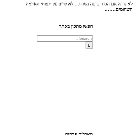
לא נורא אם הסיר טיפה נשרף…
לא לריב על תפוחי האדמה
השחומים…….
חפשו מתכון באתר
מאכלים פרסים