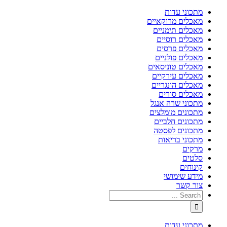
מתכוני עדות
מאכלים מרוקאיים
מאכלים תימניים
מאכלים רוסיים
מאכלים פרסים
מאכלים פולניים
מאכלים טוניסאים
מאכלים עירקיים
מאכלים הונגריים
מאכלים סורים
מתכוני שרה אנגל
מתכונים מומלצים
מתכונים חלביים
מתכונים לפסטה
מתכוני בריאות
מרקים
סלטים
קינוחים
מידע שימושי
צור קשר
מתכוני עדות