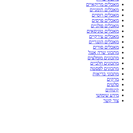
מאכלים מרוקאיים
מאכלים תימניים
מאכלים רוסיים
מאכלים פרסים
מאכלים פולניים
מאכלים טוניסאים
מאכלים עירקיים
מאכלים הונגריים
מאכלים סורים
מתכוני שרה אנגל
מתכונים מומלצים
מתכונים חלביים
מתכונים לפסטה
מתכוני בריאות
מרקים
סלטים
קינוחים
מידע שימושי
צור קשר