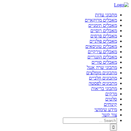
מתכוני עדות
מאכלים מרוקאיים
מאכלים תימניים
מאכלים רוסיים
מאכלים פרסים
מאכלים פולניים
מאכלים טוניסאים
מאכלים עירקיים
מאכלים הונגריים
מאכלים סורים
מתכוני שרה אנגל
מתכונים מומלצים
מתכונים חלביים
מתכונים לפסטה
מתכוני בריאות
מרקים
סלטים
קינוחים
מידע שימושי
צור קשר