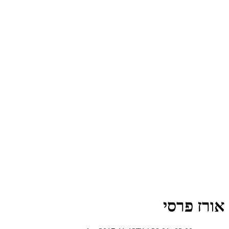
אורז פרסי