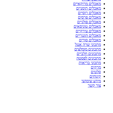
מאכלים מרוקאיים
מאכלים תימניים
מאכלים רוסיים
מאכלים פרסים
מאכלים פולניים
מאכלים טוניסאים
מאכלים עירקיים
מאכלים הונגריים
מאכלים סורים
מתכוני שרה אנגל
מתכונים מומלצים
מתכונים חלביים
מתכונים לפסטה
מתכוני בריאות
מרקים
סלטים
קינוחים
מידע שימושי
צור קשר