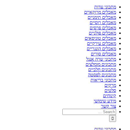
מתכוני עדות
מאכלים מרוקאיים
מאכלים תימניים
מאכלים רוסיים
מאכלים פרסים
מאכלים פולניים
מאכלים טוניסאים
מאכלים עירקיים
מאכלים הונגריים
מאכלים סורים
מתכוני שרה אנגל
מתכונים מומלצים
מתכונים חלביים
מתכונים לפסטה
מתכוני בריאות
מרקים
סלטים
קינוחים
מידע שימושי
צור קשר
מתכוני עדות