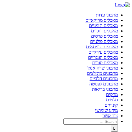
מתכוני עדות
מאכלים מרוקאיים
מאכלים תימניים
מאכלים רוסיים
מאכלים פרסים
מאכלים פולניים
מאכלים טוניסאים
מאכלים עירקיים
מאכלים הונגריים
מאכלים סורים
מתכוני שרה אנגל
מתכונים מומלצים
מתכונים חלביים
מתכונים לפסטה
מתכוני בריאות
מרקים
סלטים
קינוחים
מידע שימושי
צור קשר