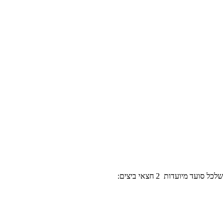
מיועדות 2 חצאי ביצים: