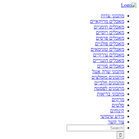
מתכוני עדות
מאכלים מרוקאיים
מאכלים תימניים
מאכלים רוסיים
מאכלים פרסים
מאכלים פולניים
מאכלים טוניסאים
מאכלים עירקיים
מאכלים הונגריים
מאכלים סורים
מתכוני שרה אנגל
מתכונים מומלצים
מתכונים חלביים
מתכונים לפסטה
מתכוני בריאות
מרקים
סלטים
קינוחים
מידע שימושי
צור קשר