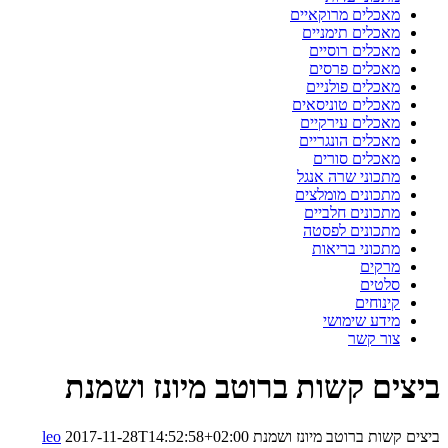
מאכלים מרוקאיים
מאכלים תימניים
מאכלים רוסיים
מאכלים פרסים
מאכלים פולניים
מאכלים טוניסאים
מאכלים עירקיים
מאכלים הונגריים
מאכלים סורים
מתכוני שרה אנגל
מתכונים מומלצים
מתכונים חלביים
מתכונים לפסטה
מתכוני בריאות
מרקים
סלטים
קינוחים
מידע שימושי
צור קשר
ביצים קשות ברוטב מיונז ושמנת
ביצים קשות ברוטב מיונז ושמנת
2017-11-28T14:52:58+02:00
leo