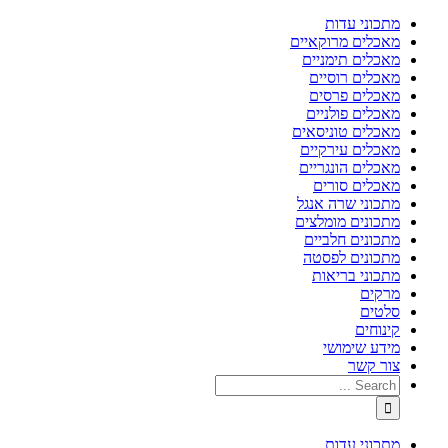
מתכוני עדות
מאכלים מרוקאיים
מאכלים תימניים
מאכלים רוסיים
מאכלים פרסים
מאכלים פולניים
מאכלים טוניסאים
מאכלים עירקיים
מאכלים הונגריים
מאכלים סורים
מתכוני שרה אנגל
מתכונים מומלצים
מתכונים חלביים
מתכונים לפסטה
מתכוני בריאות
מרקים
סלטים
קינוחים
מידע שימושי
צור קשר
מתכוני עדות