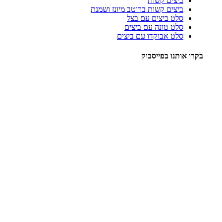
ביצים קשות
ביצים קשות ברוטב מיונז ושמנת
סלט ביצים עם בצל
סלט טונה עם ביצים
סלט אבוקדו עם ביצים
בקרו אותנו בפייסבוק