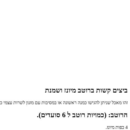
ביצים קשות ברוטב מיונז ושמנת
זהו מאכל שניתן להגישו כמנה ראשונה או במסיבות עם מזנון לשרות עצמי כשלכל סועד 
הרוטב: (כמויות רוטב ל 6 סועדים).
4 כפות מיונז.