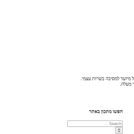
 מיועד למסיבה בשרות עצמי.
 מעלה.
חפשו מתכון באתר