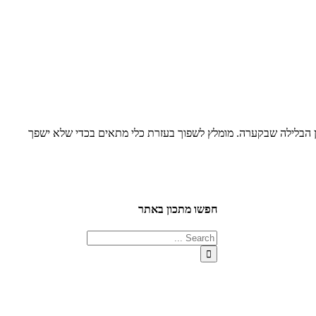
 הבלילה שבקערה. מומלץ לשפוך בעזרת כלי מתאים בכדי שלא ישפך
חפשו מתכון באתר