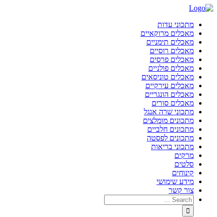
מתכוני עדות
מאכלים מרוקאיים
מאכלים תימניים
מאכלים רוסיים
מאכלים פרסים
מאכלים פולניים
מאכלים טוניסאים
מאכלים עירקיים
מאכלים הונגריים
מאכלים סורים
מתכוני שרה אנגל
מתכונים מומלצים
מתכונים חלביים
מתכונים לפסטה
מתכוני בריאות
מרקים
סלטים
קינוחים
מידע שימושי
צור קשר