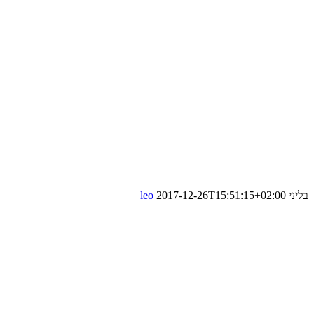
בליני
2017-12-26T15:51:15+02:00
leo