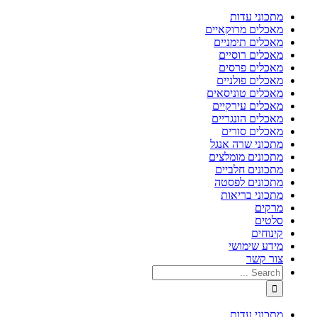
מתכוני עדות
מאכלים מרוקאיים
מאכלים תימניים
מאכלים רוסיים
מאכלים פרסים
מאכלים פולניים
מאכלים טוניסאים
מאכלים עירקיים
מאכלים הונגריים
מאכלים סורים
מתכוני שרה אנגל
מתכונים מומלצים
מתכונים חלביים
מתכונים לפסטה
מתכוני בריאות
מרקים
סלטים
קינוחים
מידע שימושי
צור קשר
מתכוני עדות