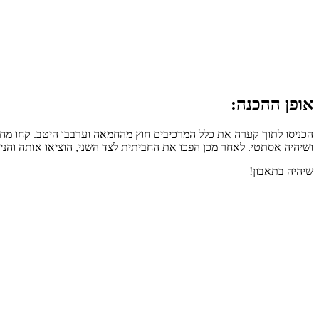
אופן ההכנה:
הכניסו לתוך קערה את כלל המרכיבים חוץ מהחמאה וערבבו היטב. קחו מח
ושיהיה אסתטי. לאחר מכן הפכו את החביתית לצד השני, הוציאו אותה והנ
שיהיה בתאבון!