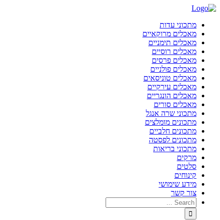
מתכוני עדות
מאכלים מרוקאיים
מאכלים תימניים
מאכלים רוסיים
מאכלים פרסים
מאכלים פולניים
מאכלים טוניסאים
מאכלים עירקיים
מאכלים הונגריים
מאכלים סורים
מתכוני שרה אנגל
מתכונים מומלצים
מתכונים חלביים
מתכונים לפסטה
מתכוני בריאות
מרקים
סלטים
קינוחים
מידע שימושי
צור קשר