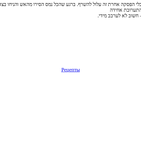
בלי הפסקה אחרת זה עלול להשרף. ברגע שהכל נמס הסירו מהאש והניחו בצד ל
התערובת אחידה
חשוב לא לערבב מידי.
Рецепты