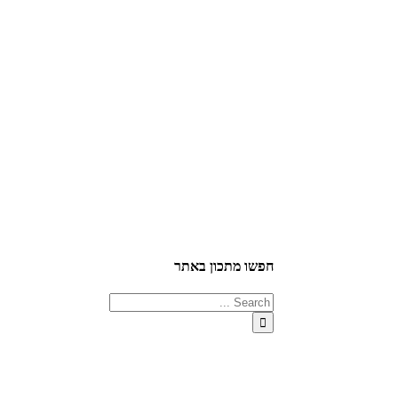
חפשו מתכון באתר