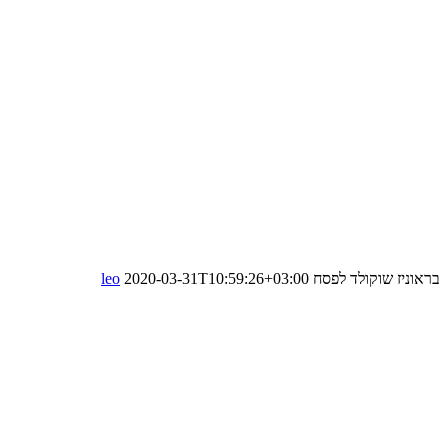
בראוניז שוקולד לפסח
2020-03-31T10:59:26+03:00
leo