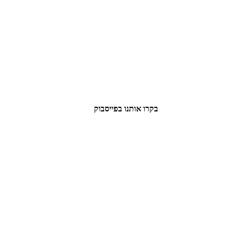
בקרו אותנו בפייסבוק