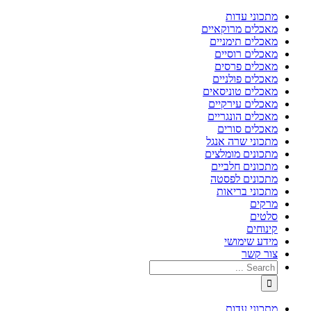
מתכוני עדות
מאכלים מרוקאיים
מאכלים תימניים
מאכלים רוסיים
מאכלים פרסים
מאכלים פולניים
מאכלים טוניסאים
מאכלים עירקיים
מאכלים הונגריים
מאכלים סורים
מתכוני שרה אנגל
מתכונים מומלצים
מתכונים חלביים
מתכונים לפסטה
מתכוני בריאות
מרקים
סלטים
קינוחים
מידע שימושי
צור קשר
מתכוני עדות