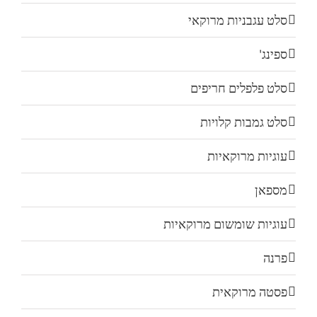
סלט עגבניות מרוקאי
ספינג'
סלט פלפלים חריפים
סלט גמבות קלויות
עוגיות מרוקאיות
מספאן
עוגיות שומשום מרוקאיות
פרנה
פסטה מרוקאית