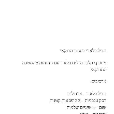
חציל בלאדי בסגנון מרוקאי
מתכון לסלט חצילים בלאדי עם ניחוחות מהמטבח
המרוקאי.
מרכיבים:
חציל בלאדי – 4 גדולים
רסק עגבניות – 2 קופסאות קטנות
שום – 6 שיניים שלמות