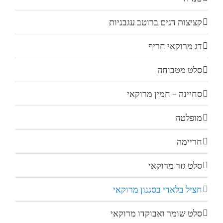
קציצות דגים ברוטב עגבניות
דג מרוקאי חריף
סלט מטבוחה
סחיינה – חמין מרוקאי
מופלטה
חריימה
סלט גזר מרוקאי
חציל בלאדי בסגנון מרוקאי
סלט שומר ואבוקדו מרוקאי