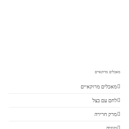
מאכלים מרוקאיים
מאכלים מרוקאיים
לחם עם בצל
מרק חרירה
טנזיה