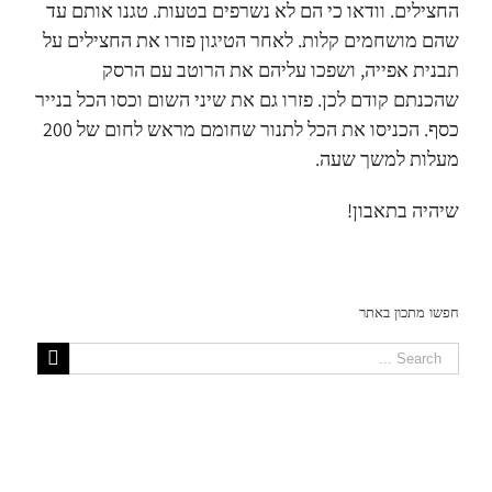
החצילים. וודאו כי הם לא נשרפים בטעות. טגנו אותם עד
שהם מושחמים קלות. לאחר הטיגון פזרו את החצילים על
תבנית אפייה, ושפכו עליהם את הרוטב עם הרסק
שהכנתם קודם לכן. פזרו גם את שיני השום וכסו הכל בנייר
כסף. הכניסו את הכל לתנור שחומם מראש לחום של 200
מעלות למשך שעה.
שיהיה בתאבון!
חפשו מתכון באתר