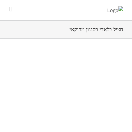
חציל בלאדי בסגנון מרוקאי