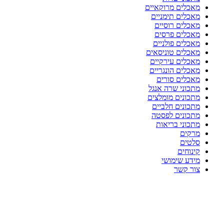
מאכלים מרוקאיים
מאכלים תימניים
מאכלים רוסיים
מאכלים פרסים
מאכלים פולניים
מאכלים טוניסאים
מאכלים עירקיים
מאכלים הונגריים
מאכלים סורים
מתכוני שרה אנגל
מתכונים מומלצים
מתכונים חלביים
מתכונים לפסטה
מתכוני בריאות
מרקים
סלטים
קינוחים
מידע שימושי
צור קשר