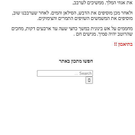
את אגוזי המלך. ממשיכים לערבב,
ולאחר מכן מוסיפים את הדבש, הסילאן והמים. לאחר שערבבנו שוב,
מוסיפים את המשמשים השזיפים התמרים והצימוקים.
מחממים על אש בינונית במשך כחצי שעה עד ארבעים דקות, מחכים
שהרוטב יהיה סמיך. מגישים חם .
בתיאבון !!
חפשו מתכון באתר