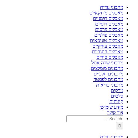
מתכוני עדות
מאכלים מרוקאיים
מאכלים תימניים
מאכלים רוסיים
מאכלים פרסים
מאכלים פולניים
מאכלים טוניסאים
מאכלים עירקיים
מאכלים הונגריים
מאכלים סורים
מתכוני שרה אנגל
מתכונים מומלצים
מתכונים חלביים
מתכונים לפסטה
מתכוני בריאות
מרקים
סלטים
קינוחים
מידע שימושי
צור קשר
מתכוני עדות