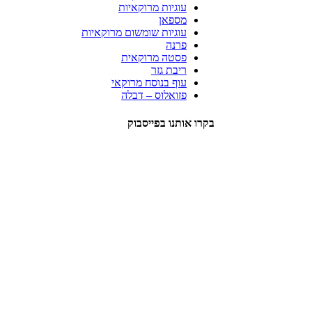
עוגיות מרוקאיות
מספאן
עוגיות שומשום מרוקאיות
פרנה
פסטה מרוקאית
ריבת גזר
עוף בנוסח מרוקאי
פזואלוס – דבלה
בקרו אותנו בפייסבוק