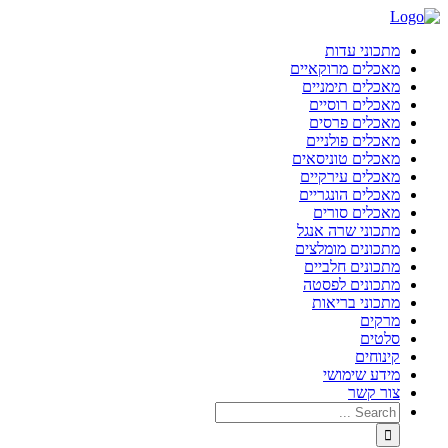
מתכוני עדות
מאכלים מרוקאיים
מאכלים תימניים
מאכלים רוסיים
מאכלים פרסים
מאכלים פולניים
מאכלים טוניסאים
מאכלים עירקיים
מאכלים הונגריים
מאכלים סורים
מתכוני שרה אנגל
מתכונים מומלצים
מתכונים חלביים
מתכונים לפסטה
מתכוני בריאות
מרקים
סלטים
קינוחים
מידע שימושי
צור קשר