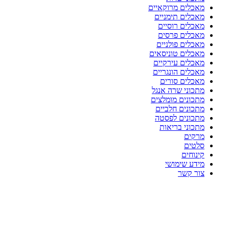
מאכלים מרוקאיים
מאכלים תימניים
מאכלים רוסיים
מאכלים פרסים
מאכלים פולניים
מאכלים טוניסאים
מאכלים עירקיים
מאכלים הונגריים
מאכלים סורים
מתכוני שרה אנגל
מתכונים מומלצים
מתכונים חלביים
מתכונים לפסטה
מתכוני בריאות
מרקים
סלטים
קינוחים
מידע שימושי
צור קשר