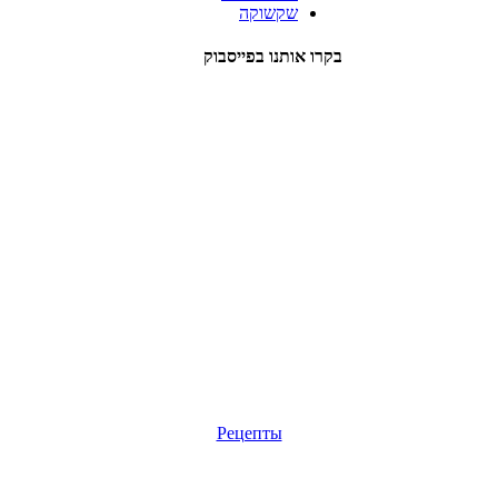
שקשוקה
בקרו אותנו בפייסבוק
Рецепты