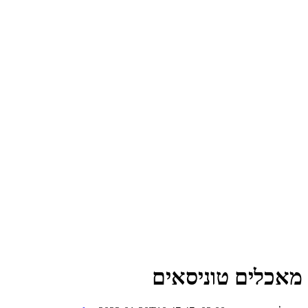
מאכלים טוניסאים