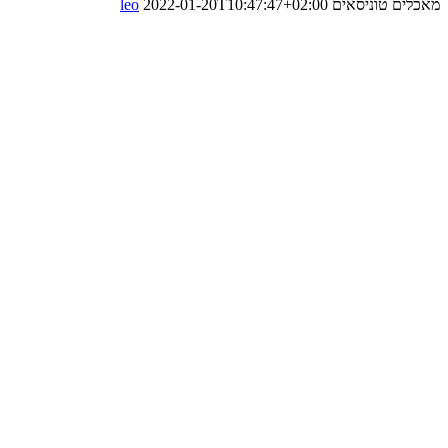
מאכלים טוניסאים
2022-01-20T10:47:47+02:00
leo