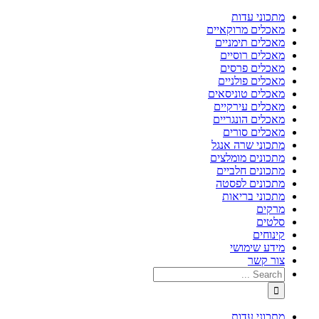
מתכוני עדות
מאכלים מרוקאיים
מאכלים תימניים
מאכלים רוסיים
מאכלים פרסים
מאכלים פולניים
מאכלים טוניסאים
מאכלים עירקיים
מאכלים הונגריים
מאכלים סורים
מתכוני שרה אנגל
מתכונים מומלצים
מתכונים חלביים
מתכונים לפסטה
מתכוני בריאות
מרקים
סלטים
קינוחים
מידע שימושי
צור קשר
מתכוני עדות