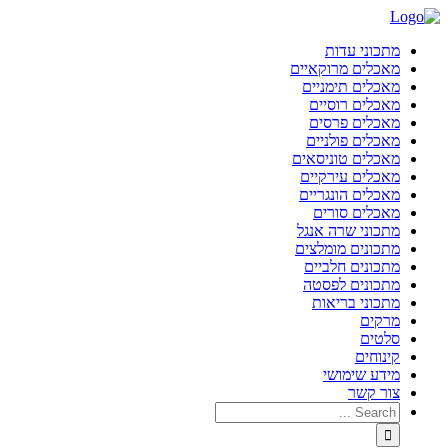
מתכוני עדות
מאכלים מרוקאיים
מאכלים תימניים
מאכלים רוסיים
מאכלים פרסים
מאכלים פולניים
מאכלים טוניסאים
מאכלים עירקיים
מאכלים הונגריים
מאכלים סורים
מתכוני שרה אנגל
מתכונים מומלצים
מתכונים חלביים
מתכונים לפסטה
מתכוני בריאות
מרקים
סלטים
קינוחים
מידע שימושי
צור קשר