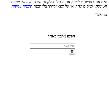
ואם אתם חושבים לפרוץ את הגבולות ולקחת את הנושא של מטבח
הטוניסאי למקום אחר, אז אל תצאו לדרך בלי הכנת
תוכנית עסקית
.
בתיאבון
חפשו מתכון באתר