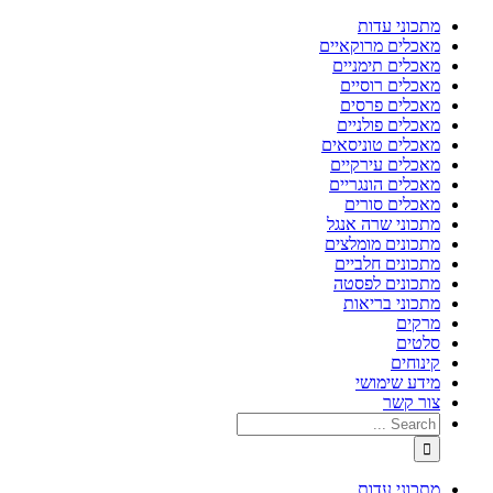
מתכוני עדות
מאכלים מרוקאיים
מאכלים תימניים
מאכלים רוסיים
מאכלים פרסים
מאכלים פולניים
מאכלים טוניסאים
מאכלים עירקיים
מאכלים הונגריים
מאכלים סורים
מתכוני שרה אנגל
מתכונים מומלצים
מתכונים חלביים
מתכונים לפסטה
מתכוני בריאות
מרקים
סלטים
קינוחים
מידע שימושי
צור קשר
מתכוני עדות