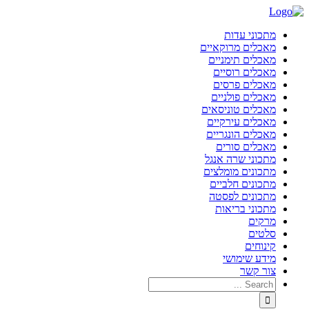
מתכוני עדות
מאכלים מרוקאיים
מאכלים תימניים
מאכלים רוסיים
מאכלים פרסים
מאכלים פולניים
מאכלים טוניסאים
מאכלים עירקיים
מאכלים הונגריים
מאכלים סורים
מתכוני שרה אנגל
מתכונים מומלצים
מתכונים חלביים
מתכונים לפסטה
מתכוני בריאות
מרקים
סלטים
קינוחים
מידע שימושי
צור קשר