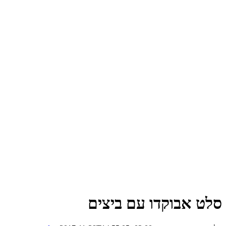
ט אבוקדו עם ביצים