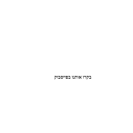
בקרו אותנו בפייסבוק