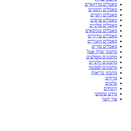
מאכלים מרוקאיים
מאכלים תימניים
מאכלים רוסיים
מאכלים פרסים
מאכלים פולניים
מאכלים טוניסאים
מאכלים עירקיים
מאכלים הונגריים
מאכלים סורים
מתכוני שרה אנגל
מתכונים מומלצים
מתכונים חלביים
מתכונים לפסטה
מתכוני בריאות
מרקים
סלטים
קינוחים
מידע שימושי
צור קשר