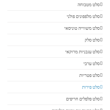
סלט מטבוחה
סלט מלפפונים פולני
סלט משווייה טוניסאי
סלט סלק
סלט עגבניות מרוקאי
סלט ערבי
סלט פטריות
סלט פירות
סלט פלפלים חריפים