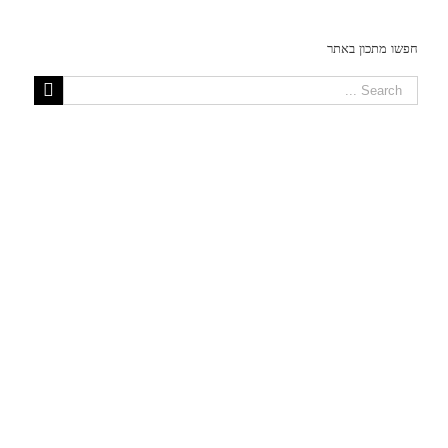
חפשו מתכון באתר