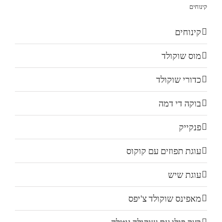
קינוחים
קינוחים
מוס שוקולד
כדורי שוקולד
בוקה די דמה
פנקייק
עוגת תפוזים עם קוקוס
עוגת שיש
מאפינס שוקולד צ'יפס