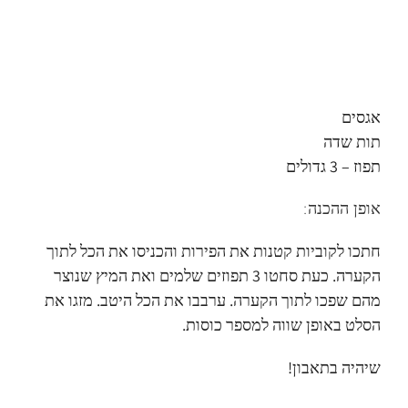
אגסים
תות שדה
תפוז – 3 גדולים
אופן ההכנה:
חתכו לקוביות קטנות את הפירות והכניסו את הכל לתוך
הקערה. כעת סחטו 3 תפוזים שלמים ואת המיץ שנוצר
מהם שפכו לתוך הקערה. ערבבו את הכל היטב. מזגו את
הסלט באופן שווה למספר כוסות.
שיהיה בתאבון!