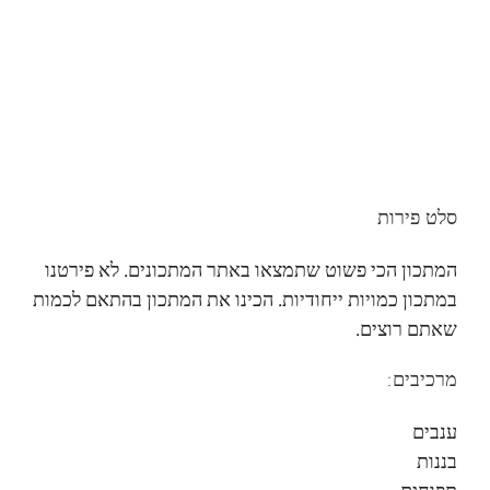
סלט פירות
המתכון הכי פשוט שתמצאו באתר המתכונים. לא פירטנו
במתכון כמויות ייחודיות. הכינו את המתכון בהתאם לכמות
שאתם רוצים.
מרכיבים:
ענבים
בננות