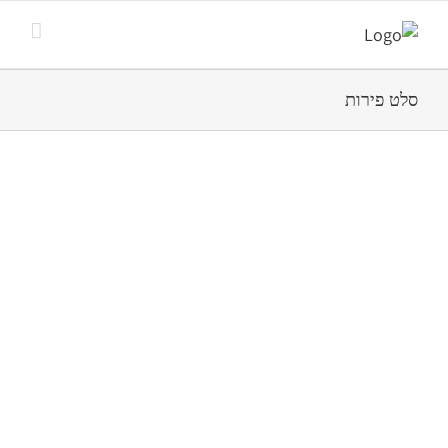
סלט פירות