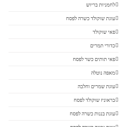
לחמניות בריוש
עוגת שוקולד כשרה לפסח
פאי שוקולד
כדורי תמרים
פאי תותים כשר לפסח
מאפה נוטלה
עוגת שמרים וחלבה
בראוניז שוקולד לפסח
עוגת בננות כשרה לפסח