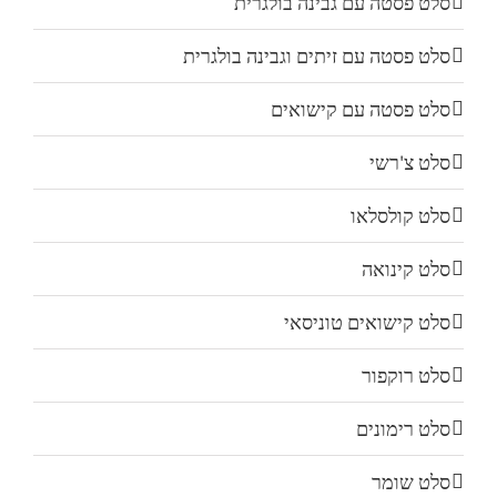
סלט פסטה עם גבינה בולגרית
סלט פסטה עם זיתים וגבינה בולגרית
סלט פסטה עם קישואים
סלט צ'רשי
סלט קולסלאו
סלט קינואה
סלט קישואים טוניסאי
סלט רוקפור
סלט רימונים
סלט שומר