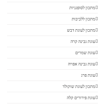
מתכון לסופגניות
מתכון ללביבות
מתכון לעוגת דבש
עוגת גבינה קרה
עוגת שמרים
עוגת גבינה אפויה
עוגת פרג
מתכון לעוגת שוקולד
עוגת פירורים קלה