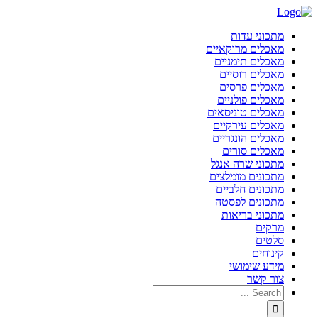
מתכוני עדות
מאכלים מרוקאיים
מאכלים תימניים
מאכלים רוסיים
מאכלים פרסים
מאכלים פולניים
מאכלים טוניסאים
מאכלים עירקיים
מאכלים הונגריים
מאכלים סורים
מתכוני שרה אנגל
מתכונים מומלצים
מתכונים חלביים
מתכונים לפסטה
מתכוני בריאות
מרקים
סלטים
קינוחים
מידע שימושי
צור קשר