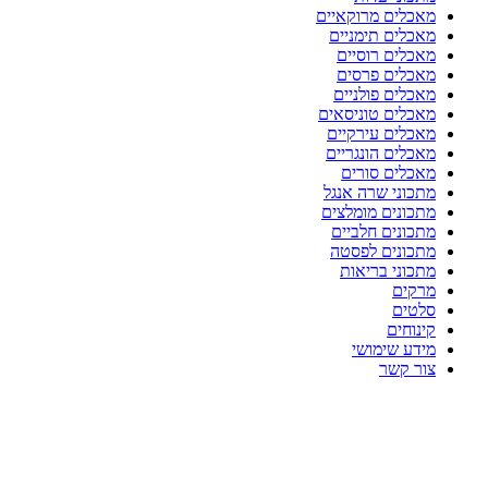
מאכלים מרוקאיים
מאכלים תימניים
מאכלים רוסיים
מאכלים פרסים
מאכלים פולניים
מאכלים טוניסאים
מאכלים עירקיים
מאכלים הונגריים
מאכלים סורים
מתכוני שרה אנגל
מתכונים מומלצים
מתכונים חלביים
מתכונים לפסטה
מתכוני בריאות
מרקים
סלטים
קינוחים
מידע שימושי
צור קשר