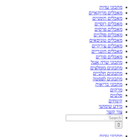
מתכוני עדות
מאכלים מרוקאיים
מאכלים תימניים
מאכלים רוסיים
מאכלים פרסים
מאכלים פולניים
מאכלים טוניסאים
מאכלים עירקיים
מאכלים הונגריים
מאכלים סורים
מתכוני שרה אנגל
מתכונים מומלצים
מתכונים חלביים
מתכונים לפסטה
מתכוני בריאות
מרקים
סלטים
קינוחים
מידע שימושי
צור קשר
מתכוני עדות