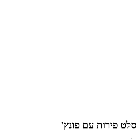
ט פירות עם פונץ'