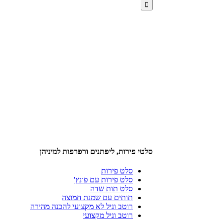
סלטי פירות, ליפתנים ורפרפות למיניהן
סלט פירות
סלט פירות עם פונץ'
סלט תות שדה
תותים עם שמנת חמוצה
רוטב וניל לא מקצועי להכנה מהירה
רוטב וניל מקצועי