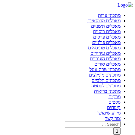
מתכוני עדות
מאכלים מרוקאיים
מאכלים תימניים
מאכלים רוסיים
מאכלים פרסים
מאכלים פולניים
מאכלים טוניסאים
מאכלים עירקיים
מאכלים הונגריים
מאכלים סורים
מתכוני שרה אנגל
מתכונים מומלצים
מתכונים חלביים
מתכונים לפסטה
מתכוני בריאות
מרקים
סלטים
קינוחים
מידע שימושי
צור קשר