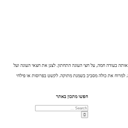
ותה בעודה חמה, על חצי העוגה התחתון. לצנן את חצאי העוגה ועל
. למרוח את כולה מסביב בשמנת מתוקה. לקשט בפרוסות או פילחי
חפשו מתכון באתר