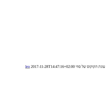
עוגת הקוקוס של סוזי
2017-11-28T14:47:16+02:00
leo