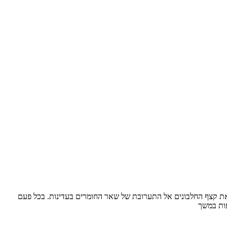
 את קצף החלבונים אל התערובת של שאר החומרים בעדינות. בכל פעם
פות במשך