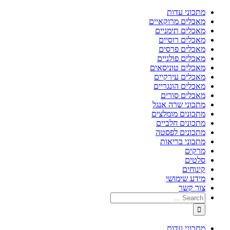
מתכוני עדות
מאכלים מרוקאיים
מאכלים תימניים
מאכלים רוסיים
מאכלים פרסים
מאכלים פולניים
מאכלים טוניסאים
מאכלים עירקיים
מאכלים הונגריים
מאכלים סורים
מתכוני שרה אנגל
מתכונים מומלצים
מתכונים חלביים
מתכונים לפסטה
מתכוני בריאות
מרקים
סלטים
קינוחים
מידע שימושי
צור קשר
מתכוני עדות