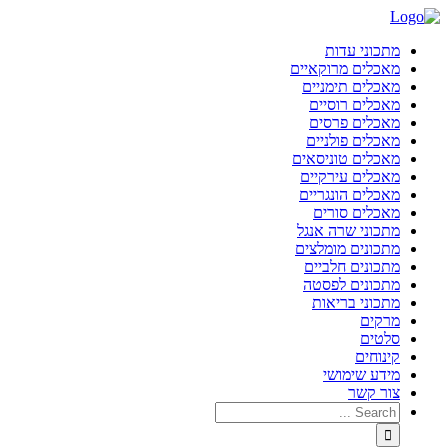
מתכוני עדות
מאכלים מרוקאיים
מאכלים תימניים
מאכלים רוסיים
מאכלים פרסים
מאכלים פולניים
מאכלים טוניסאים
מאכלים עירקיים
מאכלים הונגריים
מאכלים סורים
מתכוני שרה אנגל
מתכונים מומלצים
מתכונים חלביים
מתכונים לפסטה
מתכוני בריאות
מרקים
סלטים
קינוחים
מידע שימושי
צור קשר