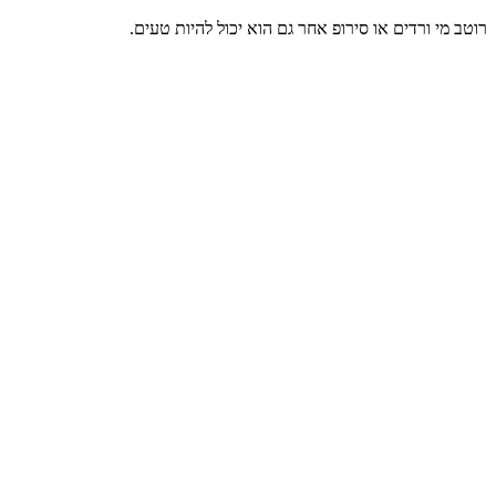
רוטב מי ורדים או סירופ אחר גם הוא יכול להיות טעים.