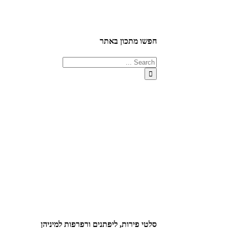
חפשו מתכון באתר
סלטי פירות, ליפתנים ורפרפות למיניהן