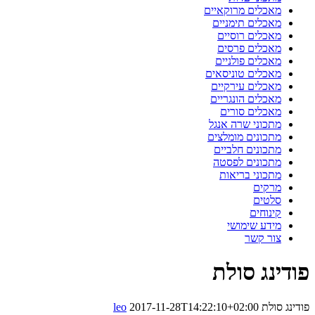
מאכלים מרוקאיים
מאכלים תימניים
מאכלים רוסיים
מאכלים פרסים
מאכלים פולניים
מאכלים טוניסאים
מאכלים עירקיים
מאכלים הונגריים
מאכלים סורים
מתכוני שרה אנגל
מתכונים מומלצים
מתכונים חלביים
מתכונים לפסטה
מתכוני בריאות
מרקים
סלטים
קינוחים
מידע שימושי
צור קשר
פודינג סולת
פודינג סולת
2017-11-28T14:22:10+02:00
leo