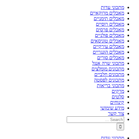
מתכוני עדות
מאכלים מרוקאיים
מאכלים תימניים
מאכלים רוסיים
מאכלים פרסים
מאכלים פולניים
מאכלים טוניסאים
מאכלים עירקיים
מאכלים הונגריים
מאכלים סורים
מתכוני שרה אנגל
מתכונים מומלצים
מתכונים חלביים
מתכונים לפסטה
מתכוני בריאות
מרקים
סלטים
קינוחים
מידע שימושי
צור קשר
מתכוני עדות