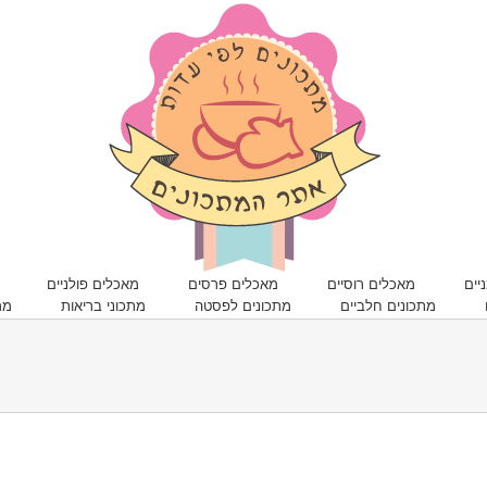
יים
מאכלים רוסיים
מאכלים פרסים
מאכלים פולניים
מתכונים חלביים
מתכונים לפסטה
מתכוני בריאות
מר