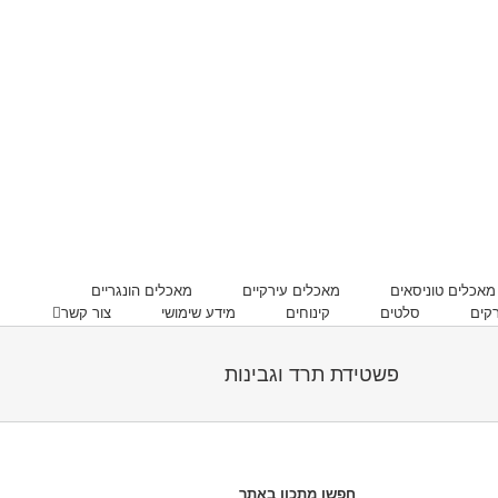
מאכלים טוניסאים
מאכלים עירקיים
מאכלים הונגריים
קים
סלטים
קינוחים
מידע שימושי
צור קשר
פשטידת תרד וגבינות
חפשו מתכון באתר