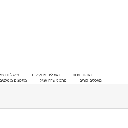
מתכוני עדות
מאכלים מרוקאיים
מאכלים תימנ
מאכלים סורים
מתכוני שרה אנגל
מתכונים מומלצים