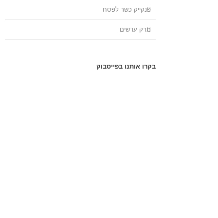
פנקייק כשר לפסח
מרק עדשים
בקרו אותנו בפייסבוק