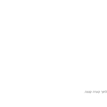
לתוך קערה קטנה.