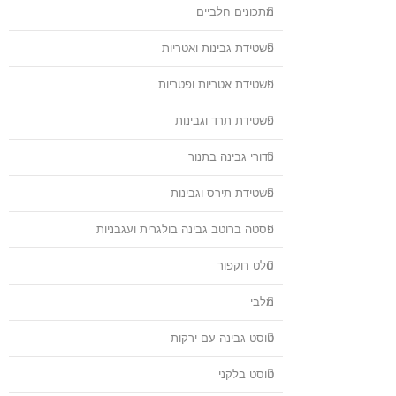
מתכונים חלביים
פשטידת גבינות ואטריות
פשטידת אטריות ופטריות
פשטידת תרד וגבינות
כדורי גבינה בתנור
פשטידת תירס וגבינות
פסטה ברוטב גבינה בולגרית ועגבניות
סלט רוקפור
מלבי
טוסט גבינה עם ירקות
טוסט בלקני