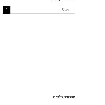
מתכונים חלביים