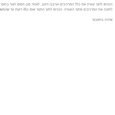
לתוכה את המרכיבים מתוך הקערה. הכניסו לתוך התנור ואפו כ45 דקות עד שהפשטידה מוכנה.
שיהיה בתאבון!