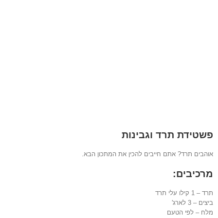
פשטידת תרד וגבינות
אוהבים תרד? אתם חייבים להכין את המתכון הבא.
מרכיבים:
תרד – 1 קילו עלי תרד
ביצים – 3 לארג'
מלח – לפי הטעם