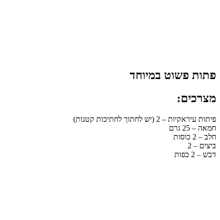
פתות פשוט במיוחד
מצרכים:
פיתות עיראקיות – 2 (יש לחתוך לחתיכות קטנות)
חמאה – 25 גרם
חלב – 2 כוסות
ביצים – 2
דבש – 2 כפות