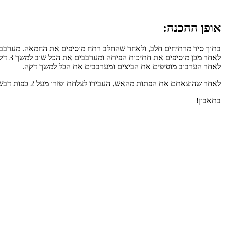
אופן ההכנה:
בתוך סיר מרתיחים חלב, ולאחר שהחלב רתח מוסיפים את החמאה. מערבבי
לאחר מכן מוסיפים את חתיכות הפיתה ומערבבים את הכל שוב למשך 3 דקות.
לאחר הערבוב מוסיפים את הביצים ומערבבים את הכל למשך דקה.
לאחר שהוצאתם את הפתות מהאש, העבירו לצלחת ופזרו מעל 2 כפות דבש.
בתאבון!