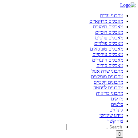
מתכוני עדות
מאכלים מרוקאיים
מאכלים תימניים
מאכלים רוסיים
מאכלים פרסים
מאכלים פולניים
מאכלים טוניסאים
מאכלים עירקיים
מאכלים הונגריים
מאכלים סורים
מתכוני שרה אנגל
מתכונים מומלצים
מתכונים חלביים
מתכונים לפסטה
מתכוני בריאות
מרקים
סלטים
קינוחים
מידע שימושי
צור קשר