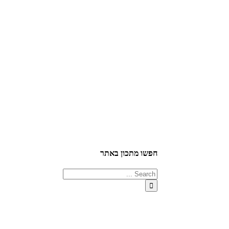
חפשו מתכון באתר