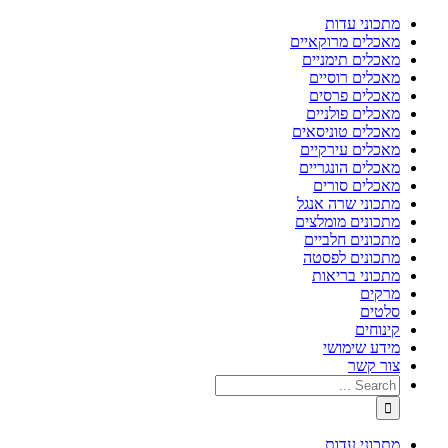
מתכוני עדות
מאכלים מרוקאיים
מאכלים תימניים
מאכלים רוסיים
מאכלים פרסים
מאכלים פולניים
מאכלים טוניסאים
מאכלים עירקיים
מאכלים הונגריים
מאכלים סורים
מתכוני שרה אנגל
מתכונים מומלצים
מתכונים חלביים
מתכונים לפסטה
מתכוני בריאות
מרקים
סלטים
קינוחים
מידע שימושי
צור קשר
מתכוני עדות