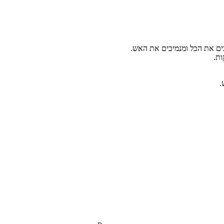
ם את הכל ומנמיכים את האש.