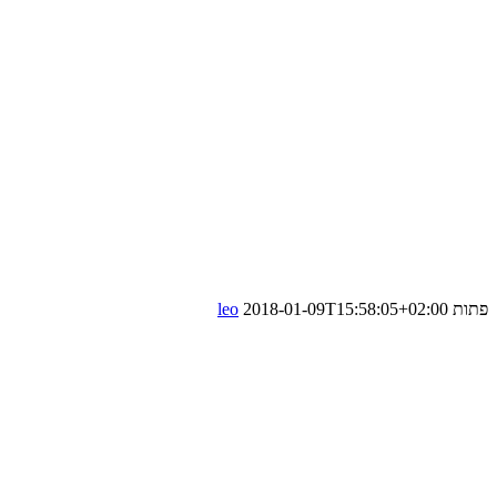
פתות
2018-01-09T15:58:05+02:00
leo