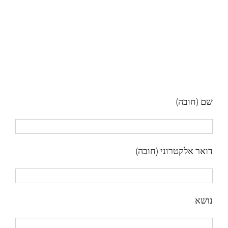
שם (חובה)
דואר אלקטרוני (חובה)
נושא