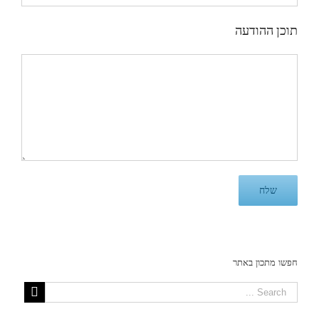
תוכן ההודעה
חפשו מתכון באתר