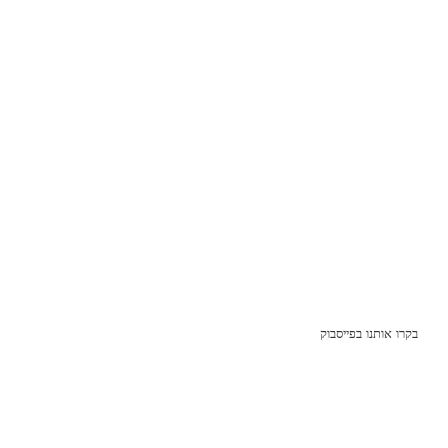
בקרו אותנו בפייסבוק