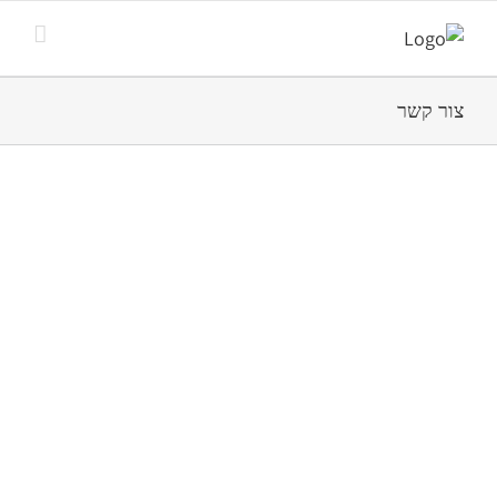
צור קשר