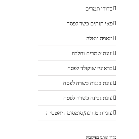
כדורי תמרים
פאי תותים כשר לפסח
מאפה נוטלה
עוגת שמרים וחלבה
בראוניז שוקולד לפסח
עוגת בננות כשרה לפסח
עוגת גבינה כשרה לפסח
עוגיית טחינה/סומסום דיאטטית
בקרו אותנו בפייסבוק