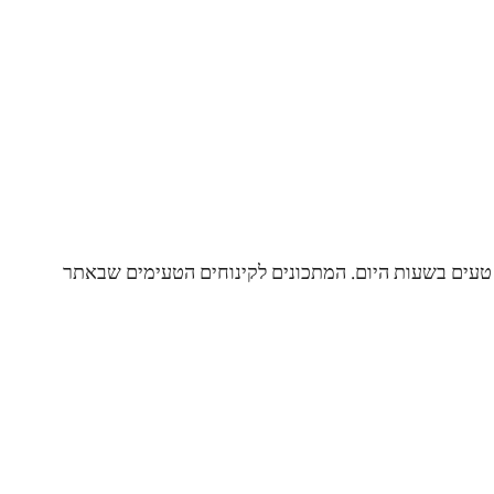
ח טעים בשעות היום. המתכונים לקינוחים הטעימים שבאתר