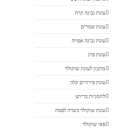
עוגת גבינה קרה
עוגת שמרים
עוגת גבינה אפויה
עוגת פרג
מתכון לעוגת שוקולד
עוגת פירורים קלה
לחמניות בריוש
עוגת שוקולד כשרה לפסח
פאי שוקולד