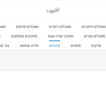
מאכלים תימניים
מאכלים רוסיים
מאכלים פרסים
מאכל
מאכלים סורים
מתכוני שרה אנגל
מתכונים מומלצים
מ
מרקים
סלטים
קינוחים
מידע שימושי
צור קש