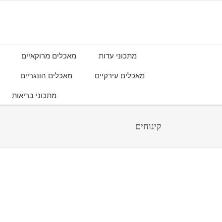
מתכוני עדות
מאכלים מרוקאיים
מאכלים עירקיים
מאכלים הונגריים
מתכוני בריאות
קינוחים