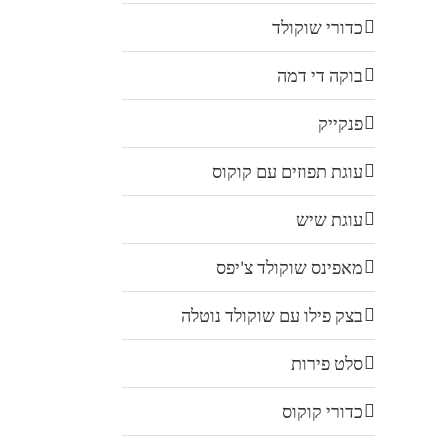
כדורי שוקולד
בוקה די דמה
פנקייק
עוגת תפוזים עם קוקוס
עוגת שיש
מאפינס שוקולד צ'יפס
בצק פילו עם שוקולד נוטלה
סלט פירות
כדורי קוקוס