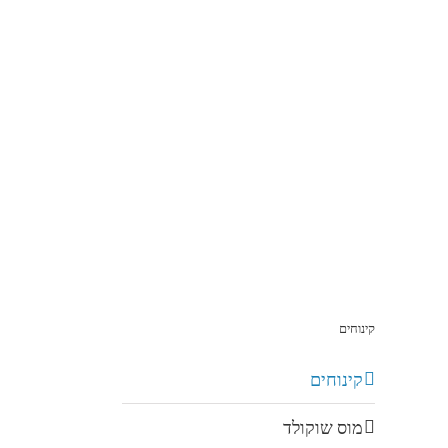
קינוחים
קינוחים
מוס שוקולד