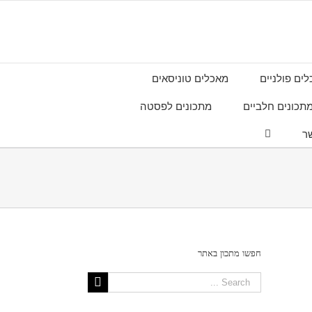
ים פולניים
מאכלים טוניסאים
תכונים חלביים
מתכונים לפסטה
ר
חפשו מתכון באתר