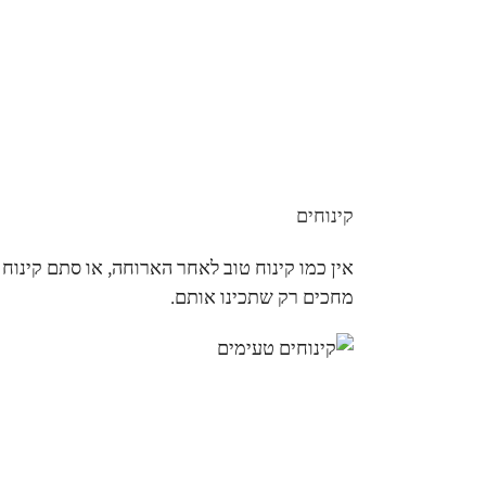
קינוחים
אין כמו קינוח טוב לאחר הארוחה, או סתם קינו
מחכים רק שתכינו אותם.