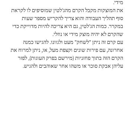
מידי.
את המוצקות מקבל הקרם מהג'לטין שמוסיפים לו לקראת
סוף תהליך העבודה והוא צריך להקריש מספר שעות
במקרר. כמות הג'לטין, גם היא צריכה להיות מדוייקת כדי
שהקרם לא יהיה מוצק מידי או נוזלי.
עם קרם זה ניתן "לשחק" מעט ולגוונו. להגישו כמנה
אחרונה, עם פירות שונים וקצפת מעל, או, ניתן למרוח את
הקרם הזה בתוך פחזניות (מירשם בפרק העוגות), לפזר
עליהן אבקת סוכר או משהו אחר שאוהבים ולהגיש.