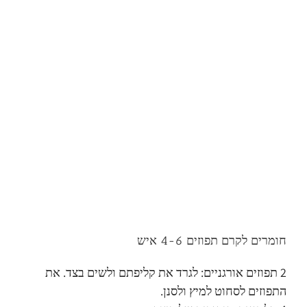
חומרים לקרם תפוזים 4-6 איש
2 תפוזים אורגניים: לגרד את קליפתם ולשים בצד. את
התפוזים לסחוט למיץ ולסנן.