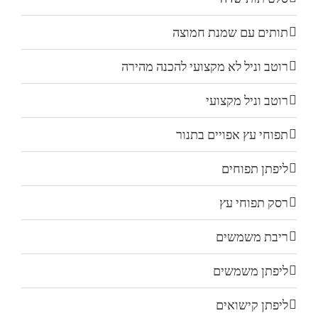
תותים עם שמנת חמוצה
רוטב וניל לא מקצועי להכנה מהירה
רוטב וניל מקצועי
תפוחי עץ אפויים בתנור
ליפתן תפוחים
רסק תפוחי עץ
ריבת משמשים
ליפתן משמשים
ליפתן קישואים