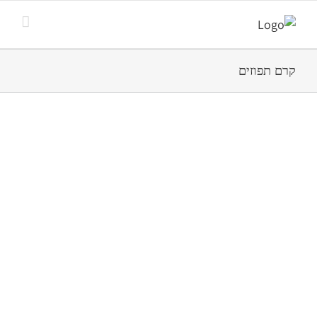
קרם תפוזים