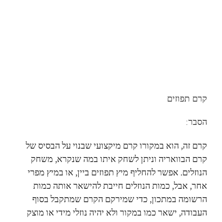
קרם תפוזים
הסבר:
קרם זה, הוא במקורו קרם מיקצועי שבנוי על הבסיס של
קרם הבוואריה וניתן לשחק איתו במה שנקרא, משחק
הנוזלים. אפשר להחליף מיץ תפוזים ביין, או במיץ מפרי
אחר, אבל, כמות הנוזלים חייבת להישאר אותה כמות
הרשומה במתכון, כדי שמירקם הקרם שמתקבל בסוף
העבודה, ישאר כמו במקור ולא יהיה נוזלי מידי או מוצק