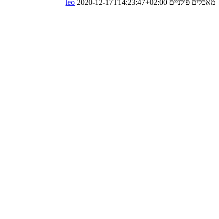
מאכלים פולניים
2020-12-17T14:23:47+02:00
leo