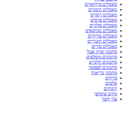
מאכלים מרוקאיים
מאכלים תימניים
מאכלים רוסיים
מאכלים פרסים
מאכלים פולניים
מאכלים טוניסאים
מאכלים עירקיים
מאכלים הונגריים
מאכלים סורים
מתכוני שרה אנגל
מתכונים מומלצים
מתכונים חלביים
מתכונים לפסטה
מתכוני בריאות
מרקים
סלטים
קינוחים
מידע שימושי
צור קשר