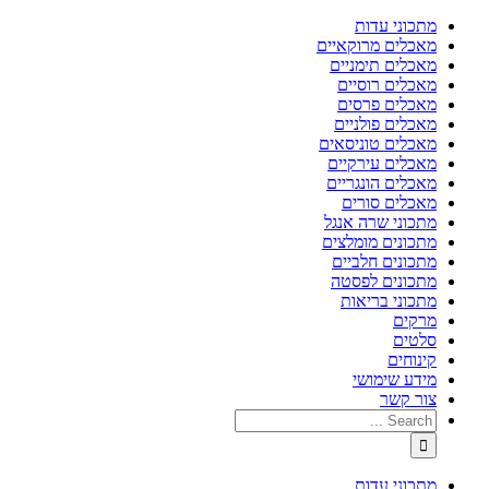
מתכוני עדות
מאכלים מרוקאיים
מאכלים תימניים
מאכלים רוסיים
מאכלים פרסים
מאכלים פולניים
מאכלים טוניסאים
מאכלים עירקיים
מאכלים הונגריים
מאכלים סורים
מתכוני שרה אנגל
מתכונים מומלצים
מתכונים חלביים
מתכונים לפסטה
מתכוני בריאות
מרקים
סלטים
קינוחים
מידע שימושי
צור קשר
מתכוני עדות