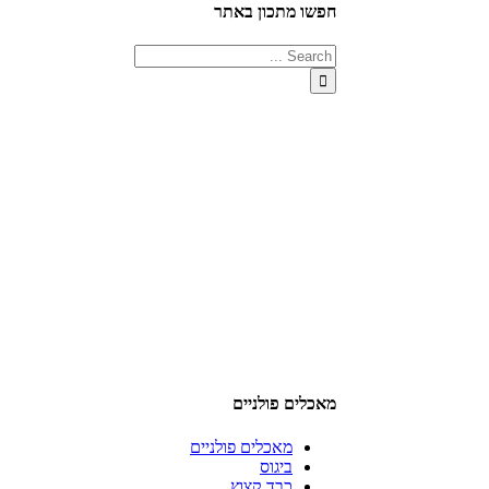
חפשו מתכון באתר
מאכלים פולניים
מאכלים פולניים
ביגוס
כבד קצוץ