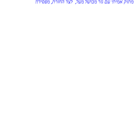
מתוק אמיתי עם גזר מבושל מעל, לצד החזרת, מפסיד!!