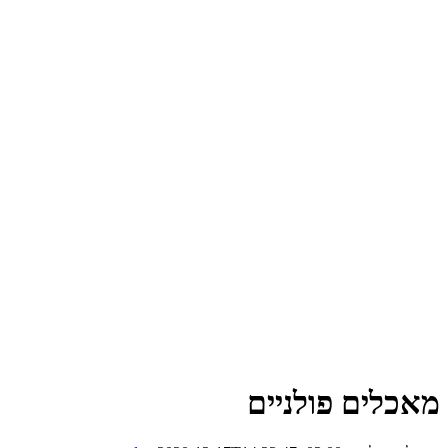
מאכלים פולניים