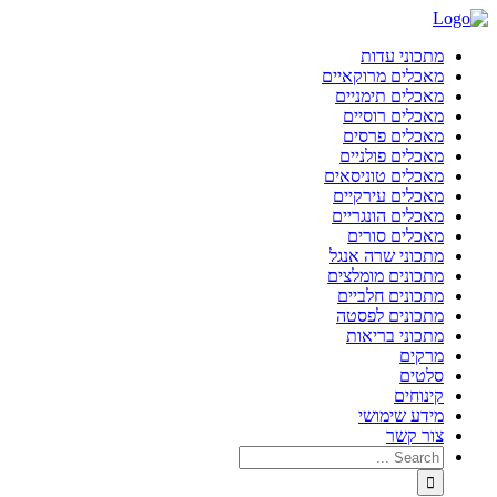
מתכוני עדות
מאכלים מרוקאיים
מאכלים תימניים
מאכלים רוסיים
מאכלים פרסים
מאכלים פולניים
מאכלים טוניסאים
מאכלים עירקיים
מאכלים הונגריים
מאכלים סורים
מתכוני שרה אנגל
מתכונים מומלצים
מתכונים חלביים
מתכונים לפסטה
מתכוני בריאות
מרקים
סלטים
קינוחים
מידע שימושי
צור קשר