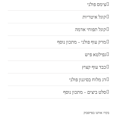
צימס פולני
קוגל איטריות
קוגל תפוחי אדמה
מרק עוף פולני – מתכון נוסף
גפילטא פיש
כבד עוף קצוץ
דג מלוח בסיגנון פולני
סלט ביצים – מתכון נוסף
בקרו אותנו בפייסבוק