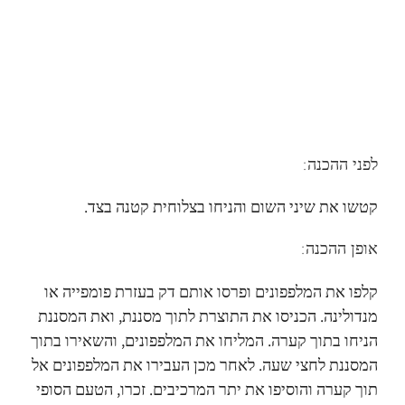
לפני ההכנה:
קטשו את שיני השום והניחו בצלוחית קטנה בצד.
אופן ההכנה:
קלפו את המלפפונים ופרסו אותם דק בעזרת פומפייה או
מנדולינה. הכניסו את התוצרת לתוך מסננת, ואת המסננת
הניחו בתוך קערה. המליחו את המלפפונים, והשאירו בתוך
המסננת לחצי שעה. לאחר מכן העבירו את המלפפונים אל
תוך קערה והוסיפו את יתר המרכיבים. זכרו, הטעם הסופי