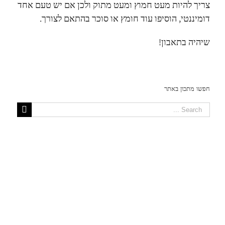
צריך להיות מעט חמוץ ומעט מתוק ולכן אם יש טעם אחד
דומיננטי, הוסיפו עוד חומץ או סוכר בהתאם לצורך.
שיהיה בתאבון!
חפשו מתכון באתר