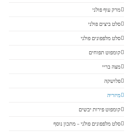
מרק עוף פולני
סלט ביצים פולני
סלט מלפפונים פולני
קומפוט תפוחים
מצה בריי
פלושקה
מיזריה
קומפוט פירות יבשים
סלט מלפפונים פולני – מתכון נוסף