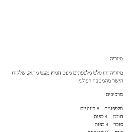
מיזריה
מיזריה זהו סלט מלפפונים מעט חמוץ מעט מתוק, שלקוח
הישר מהמטבח הפולני.
מרכיבים:
מלפפונים – 8 בינוניים
חומץ – 4 כפות
סוכר – 4 כפות