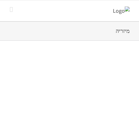
מיזריה