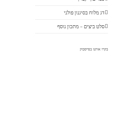
דג מלוח בסיגנון פולני
סלט ביצים – מתכון נוסף
בקרו אותנו בפייסבוק