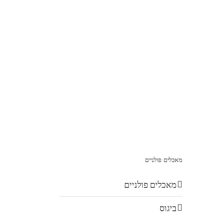
מאכלים פולניים
מאכלים פולניים
ביגוס