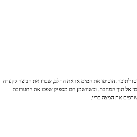
סו לתוכה. הוסיפו את המים או את החלב, שברו את הביצה לקערה
 שמן אל תוך המחבת, וכשהשמן חם מספיק שפכו את התערובת
ורפים את המצה בריי.