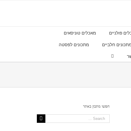
ים פולניים
מאכלים טוניסאים
תכונים חלביים
מתכונים לפסטה
ר
חפשו מתכון באתר