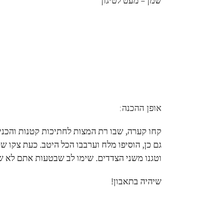
שמן – מעט לטיגון
אופן ההכנה:
קחו קערה, שבו רת המצות לחתיכות קטנות והכני
גם כן, הוסיפו מלח וערבבו הכל היטב. כעת צקו
וטגנו משני הצדדים. שימו לב שבטעות אתם לא ש
שיהיה בתאבון!