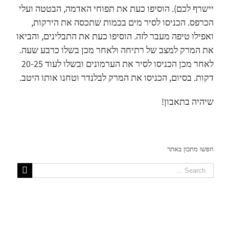
יישרף לכם). הוסיפו כעת את תפוחי האדמה, הבטטה ועלי
הכרפס. הכניסו לסיר מים בכמות שתכסה את הירקות,
ואפילו טיפה מעבר לזה. הוסיפו כעת את התבלינים, והביאו
את המרק למצב של רתיחה ולאחר מכן בשלו כרבע שעה.
לאחר מכן הכניסו לסיר את הערמונים ובשלו לעוד 20-25
דקות. בסיום, הכניסו את המרק לבלנדר וטחנו אותו היטב.
שיהיה בתאבון!
חפשו מתכון באתר