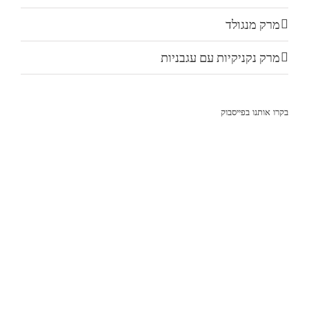
מרק מנגולד
מרק נקניקיות עם עגבניות
בקרו אותנו בפייסבוק