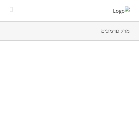
מרק ערמונים