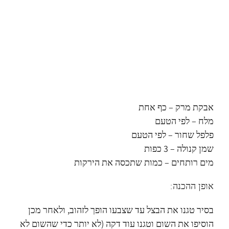
אבקת מרק – כף אחת
מלח – לפי הטעם
פלפל שחור – לפי הטעם
שמן קנולה – 3 כפות
מים רותחים – כמות שתכסה את הירקות
אופן ההכנה:
בסיר טגנו את הבצל עד שצבעו הופך לזהוב, ולאחר מכן
הוסיפו את השום וטגנו עוד דקה (לא יותר כדי שהשום לא