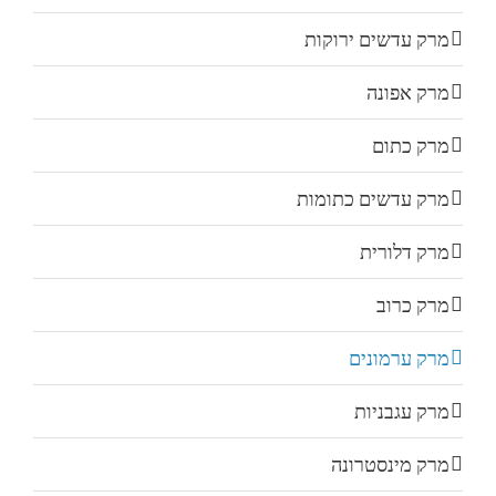
מרק עדשים ירוקות
מרק אפונה
מרק כתום
מרק עדשים כתומות
מרק דלורית
מרק כרוב
מרק ערמונים
מרק עגבניות
מרק מינסטרונה