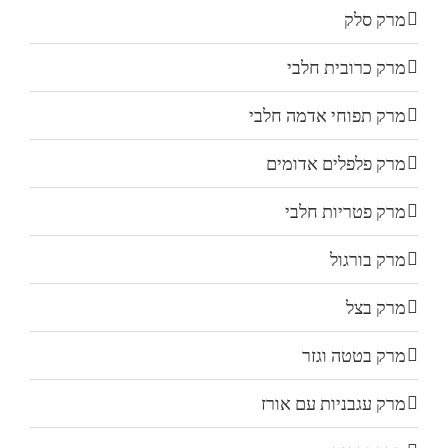
מרק סלק
מרק כרובית חלבי
מרק תפוחי אדמה חלבי
מרק פלפלים אדומים
מרק פטריות חלבי
מרק בורגול
מרק בצל
מרק בטטה וגזר
מרק עגבניות עם אורז