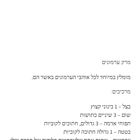
מרק ערמונים
מומלץ במיוחד לכל אוהבי הערמונים באשר הם.
מרכיבים:
בצל – 1 בינוני קצוץ
שום – 3 שיניים כתושות
תפוחי אדמה – 3 גדולים, חתוכים לקוביות
בטטה – 1 גדולה חתוכה לקוביות