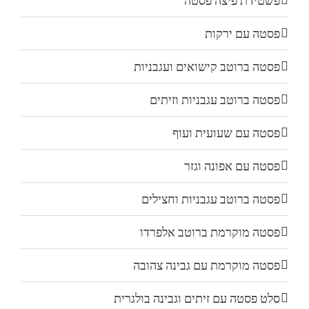
פשטידת פיצה פסטה
פסטה עם ירקות
פסטה ברוטב קישואים ועגבניות
פסטה ברוטב עגבניות וזיתים
פסטה עם שעועית ועוף
פסטה עם אפונה וגזר
פסטה ברוטב עגבניות וחצילים
פסטה מוקרמת ברוטב אלפרדו
פסטה מוקרמת עם גבינה צהובה
סלט פסטה עם זיתים וגבינה בולגרית