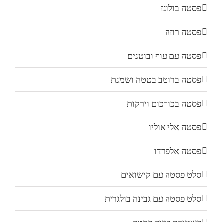
פסטה בולונז
פסטה רוזה
פסטה עם עוף ובוטנים
פסטה ברוטב בטטה ושמנת
פסטה בכורכום וירקות
פסטה אלי אוליו
פסטה אלפרדו
סלט פסטה עם קישואים
סלט פסטה עם גבינה בולגרית