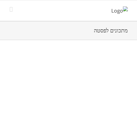
מתכונים לפסטה