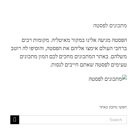
מתכונים לפסטה
הפסטה מגיעה אלינו במקור מאיטליה. מקומות רבים
ברחבי העולם אימצו אליהם את הפסטה, והוסיפו לה רוטב
משלהם. באתר המתכונים מחכים לכם המון מתכונים
טעימים לפסטה שאתם חייבים לנסות.
חפשו מתכון באתר