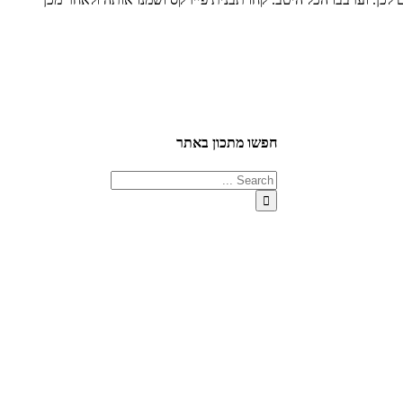
חפשו מתכון באתר