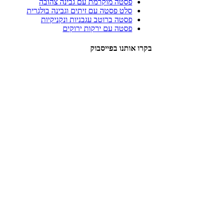
פסטה מוקרמת עם גבינה צהובה
סלט פסטה עם זיתים וגבינה בולגרית
פסטה ברוטב עגבניות ונקניקיות
פסטה עם ירקות ירוקים
בקרו אותנו בפייסבוק