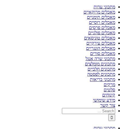
מתכוני עדות
מאכלים מרוקאיים
מאכלים תימניים
מאכלים רוסיים
מאכלים פרסים
מאכלים פולניים
מאכלים טוניסאים
מאכלים עירקיים
מאכלים הונגריים
מאכלים סורים
מתכוני שרה אנגל
מתכונים מומלצים
מתכונים חלביים
מתכונים לפסטה
מתכוני בריאות
מרקים
סלטים
קינוחים
מידע שימושי
צור קשר
מתכוני עדות