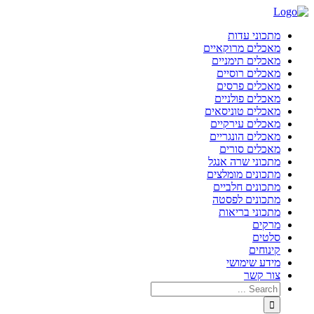
מתכוני עדות
מאכלים מרוקאיים
מאכלים תימניים
מאכלים רוסיים
מאכלים פרסים
מאכלים פולניים
מאכלים טוניסאים
מאכלים עירקיים
מאכלים הונגריים
מאכלים סורים
מתכוני שרה אנגל
מתכונים מומלצים
מתכונים חלביים
מתכונים לפסטה
מתכוני בריאות
מרקים
סלטים
קינוחים
מידע שימושי
צור קשר