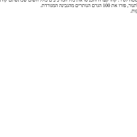
ם מהגבינה המגורדת.