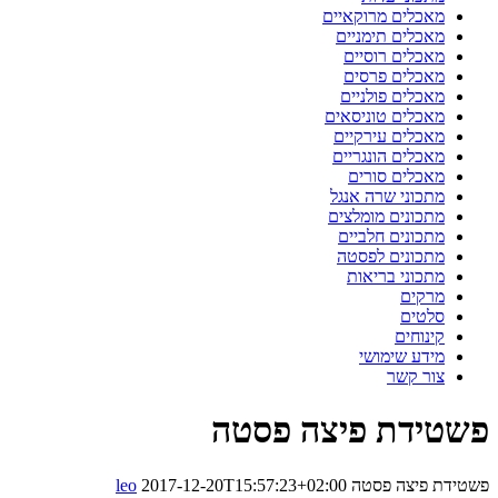
מאכלים מרוקאיים
מאכלים תימניים
מאכלים רוסיים
מאכלים פרסים
מאכלים פולניים
מאכלים טוניסאים
מאכלים עירקיים
מאכלים הונגריים
מאכלים סורים
מתכוני שרה אנגל
מתכונים מומלצים
מתכונים חלביים
מתכונים לפסטה
מתכוני בריאות
מרקים
סלטים
קינוחים
מידע שימושי
צור קשר
פשטידת פיצה פסטה
פשטידת פיצה פסטה
2017-12-20T15:57:23+02:00
leo