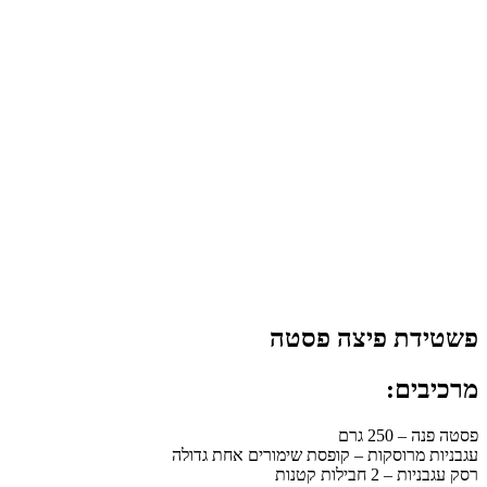
פשטידת פיצה פסטה
מרכיבים:
פסטה פנה – 250 גרם
עגבניות מרוסקות – קופסת שימורים אחת גדולה
רסק עגבניות – 2 חבילות קטנות