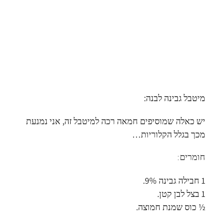
מיטבל גבינה לבנה:
יש כאלה שמוסיפים חמאה רכה למיטבל זה, אני נמנעת
מכך בגלל הקלוריות…
חומרים:
1 חבילה גבינה 9%.
1 בצל לבן קטן.
½ כוס שמנת חמוצה.