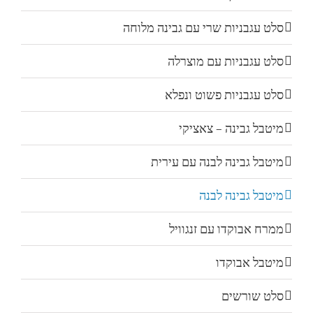
סלט עגבניות שרי עם גבינה מלוחה
סלט עגבניות עם מוצרלה
סלט עגבניות פשוט ונפלא
מיטבל גבינה – צאציקי
מיטבל גבינה לבנה עם עירית
מיטבל גבינה לבנה
ממרח אבוקדו עם זנגוויל
מיטבל אבוקדו
סלט שורשים