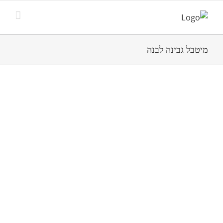
מיטבל גבינה לבנה