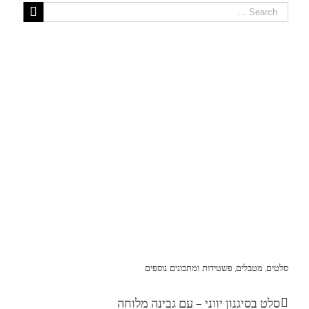
סלטים, מטבלים, פשטידות ומתכונים נוספים
סלט בסיגנון יווני – עם גבינה מלוחה