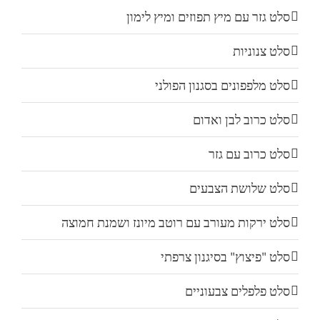
סלט גזר עם מיץ תפוזים ומיץ לימון
סלט צנוניות
סלט מלפפונים בסגנון הפולני
סלט כרוב לבן ואדום
סלט כרוב עם גזר
סלט שלושת הצבעים
סלט ירקות מעורב עם רוטב מיונז ושמנת חמוצה
סלט "פיצוץ" בסיגנון צרפתי
סלט פלפלים צבעוניים