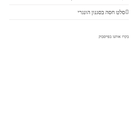
סלט חסה בסגנון הונגרי
בקרו אותנו בפייסבוק