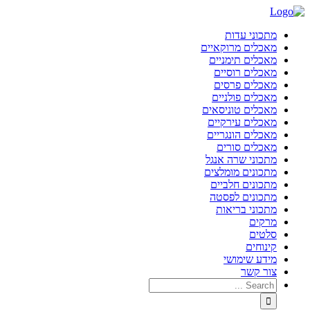
מתכוני עדות
מאכלים מרוקאיים
מאכלים תימניים
מאכלים רוסיים
מאכלים פרסים
מאכלים פולניים
מאכלים טוניסאים
מאכלים עירקיים
מאכלים הונגריים
מאכלים סורים
מתכוני שרה אנגל
מתכונים מומלצים
מתכונים חלביים
מתכונים לפסטה
מתכוני בריאות
מרקים
סלטים
קינוחים
מידע שימושי
צור קשר