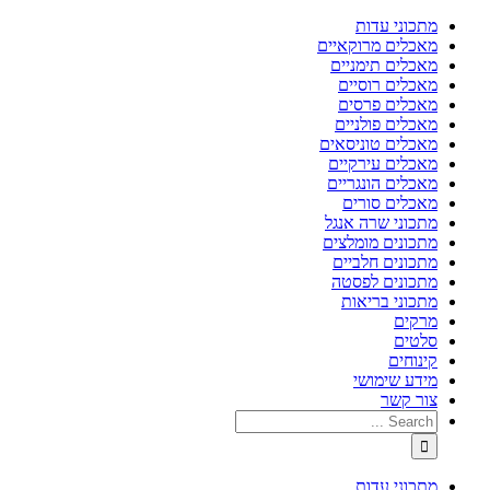
מתכוני עדות
מאכלים מרוקאיים
מאכלים תימניים
מאכלים רוסיים
מאכלים פרסים
מאכלים פולניים
מאכלים טוניסאים
מאכלים עירקיים
מאכלים הונגריים
מאכלים סורים
מתכוני שרה אנגל
מתכונים מומלצים
מתכונים חלביים
מתכונים לפסטה
מתכוני בריאות
מרקים
סלטים
קינוחים
מידע שימושי
צור קשר
מתכוני עדות