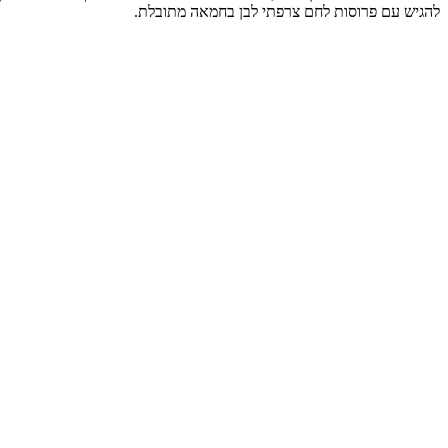
להגיש עם פרוסות לחם צרפתי לבן בחמאה מתובלת.