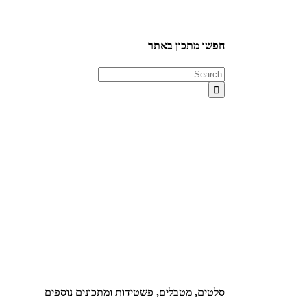
חפשו מתכון באתר
סלטים, מטבלים, פשטידות ומתכונים נוספים