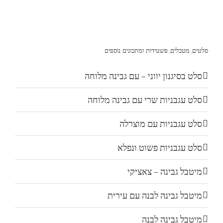
סלטים, מטבלים, פשטידות ומתכונים נוספים
סלט בסיגנון יווני – עם גבינה מלוחה
סלט עגבניות שרי עם גבינה מלוחה
סלט עגבניות עם מוצרלה
סלט עגבניות פשוט ונפלא
מיטבל גבינה – צאציקי
מיטבל גבינה לבנה עם עירית
מיטבל גבינה לבנה