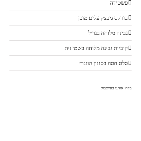
פשטידה
בורקס מבצק עלים מוכן
גבינה מלוחה בגריל
קוביות גבינה מלוחה בשמן זית
סלט חסה בסגנון הונגרי
בקרו אותנו בפייסבוק