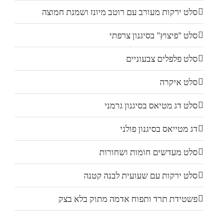
סלט ירקות מעורב עם רוטב מיונז ושמנת חמוצה
סלט "פיצוץ" בסיגנון צרפתי
סלט פלפלים צבעוניים
סלט איקרה
סלט דג מטיאס בסיגנון גרמני
דג מטייאס בסיגנון פולני
סלט מעדשים חומות ושחורות
סלט ירקות עם שעועית לבנה קטנה
פשטידת תרד ותפוח אדמה מתוק בלא בצק