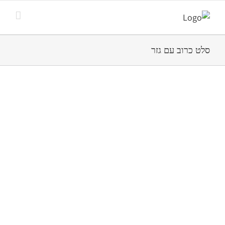
סלט כרוב עם גזר