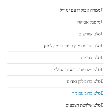
ממרח אבוקדו עם זנגוויל
מיטבל אבוקדו
סלט שורשים
סלט גזר עם מיץ תפוזים ומיץ לימון
סלט צנוניות
סלט מלפפונים בסגנון הפולני
סלט כרוב לבן ואדום
סלט כרוב עם גזר
סלט שלושת הצבעים