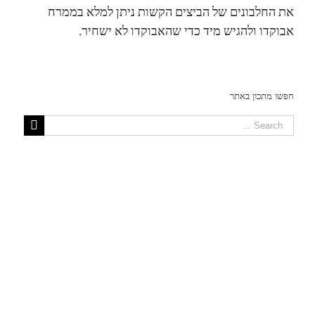
את החלבונים של הביצים הקשות ניתן למלא בממרח
אבוקדו ולהגיש מיד כדי שהאבוקדו לא ישחיר.
חפשו מתכון באתר