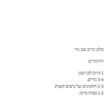
סלט כרוב עם גזר:
החומרים:
1 כרוב לבן קטן.
3-4 גזרים.
2-3 חלמונים של ביצים קשות.
1-2 כפות מיונז.